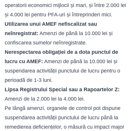
operatorii economici mijlocii și mari, și între 2.000 lei
și 4.000 lei pentru PFA-uri și întreprinderi mici.
Utilizarea unui AMEF nefiscalizat sau
neînregistrat:
Amenzi de până la 10.000 lei și
confiscarea sumelor neînregistrate.
Nerespectarea obligației de a dota punctul de
lucru cu AMEF:
Amenzi de până la 10.000 lei și
suspendarea activității punctului de lucru pentru o
perioadă de 1-3 luni.
Lipsa Registrului Special sau a Rapoartelor Z:
Amenzi de la 2.000 lei la 4.000 lei.
Pe lângă amenzi, organele de control pot dispune
suspendarea activității punctului de lucru până la
remedierea deficiențelor, o măsură cu impact major