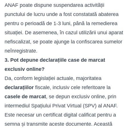
ANAF poate dispune suspendarea activității
punctului de lucru unde a fost constatată abaterea
pentru o perioadă de 1-3 luni, până la remedierea
situației. De asemenea, în cazul utilizării unui aparat
nefiscalizat, se poate ajunge la confiscarea sumelor
neînregistrate.
3. Pot depune declarațiile case de marcat
exclusiv online?
Da, conform legislației actuale, majoritatea
declarațiilor
fiscale, inclusiv cele referitoare la
casele de marcat
, se depun exclusiv online, prin
intermediul Spațiului Privat Virtual (SPV) al ANAF.
Este necesar un certificat digital calificat pentru a
semna și transmite aceste documente. Această