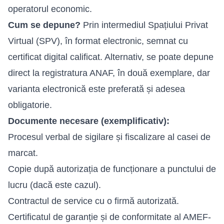
operatorul economic.
Cum se depune?
Prin intermediul Spațiului Privat
Virtual (SPV), în format electronic, semnat cu
certificat digital calificat. Alternativ, se poate depune
direct la registratura ANAF, în două exemplare, dar
varianta electronică este preferată și adesea
obligatorie.
Documente necesare (exemplificativ):
Procesul verbal de sigilare și fiscalizare al casei de
marcat.
Copie după autorizația de funcționare a punctului de
lucru (dacă este cazul).
Contractul de service cu o firmă autorizată.
Certificatul de garanție și de conformitate al AMEF-