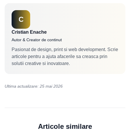
C
Cristian Enache
Autor & Creator de continut
Pasionat de design, print si web development. Scrie
articole pentru a ajuta afacerile sa creasca prin
solutii creative si inovatoare.
Ultima actualizare: 25 mai 2026
Articole similare