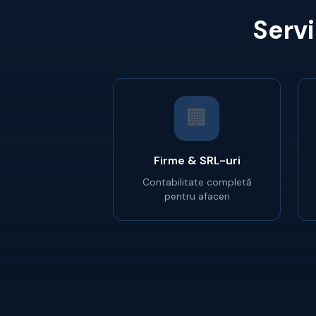
Servi
🏢
Firme & SRL-uri
Contabilitate completă
pentru afaceri