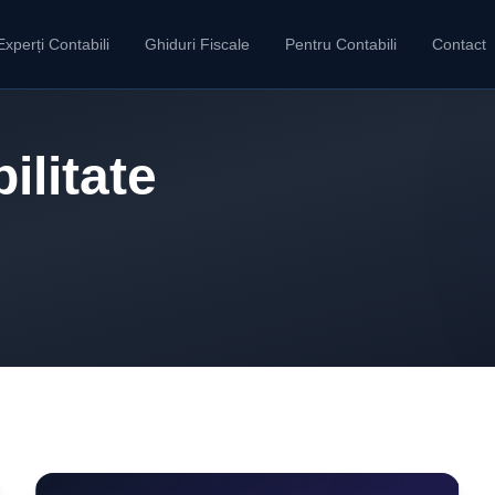
Experți Contabili
Ghiduri Fiscale
Pentru Contabili
Contact
ilitate