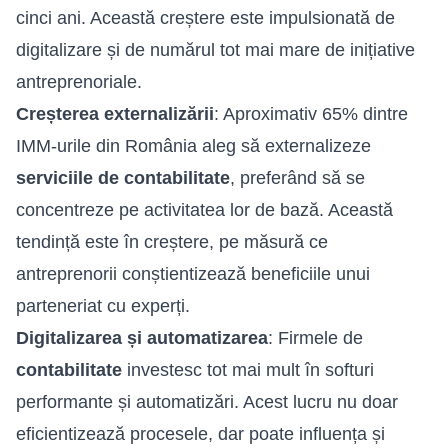
cinci ani. Această creștere este impulsionată de
digitalizare și de numărul tot mai mare de inițiative
antreprenoriale.
Creșterea externalizării
: Aproximativ 65% dintre
IMM-urile din România aleg să externalizeze
serviciile de contabilitate
, preferând să se
concentreze pe activitatea lor de bază. Această
tendință este în creștere, pe măsură ce
antreprenorii conștientizează beneficiile unui
parteneriat cu experți.
Digitalizarea și automatizarea
: Firmele de
contabilitate
investesc tot mai mult în softuri
performante și automatizări. Acest lucru nu doar
eficientizează procesele, dar poate influența și