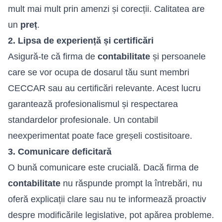
mult mai mult prin amenzi și corecții. Calitatea are
un
preț
.
2. Lipsa de experiență și certificări
Asigură-te că firma de
contabilitate
și persoanele
care se vor ocupa de dosarul tău sunt membri
CECCAR sau au certificări relevante. Acest lucru
garantează profesionalismul și respectarea
standardelor profesionale. Un contabil
neexperimentat poate face greșeli costisitoare.
3. Comunicare deficitară
O bună comunicare este crucială. Dacă firma de
contabilitate
nu răspunde prompt la întrebări, nu
oferă explicații clare sau nu te informează proactiv
despre modificările legislative, pot apărea probleme.