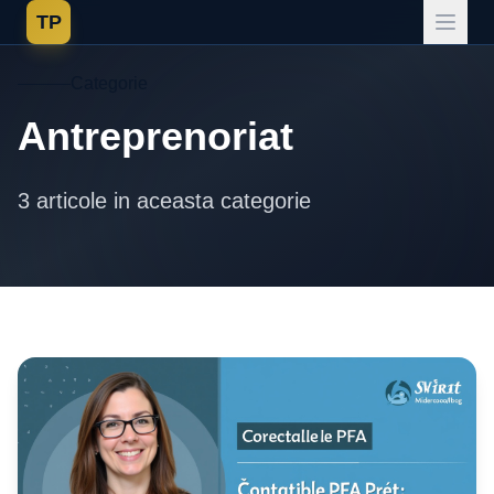
TP
Categorie
Antreprenoriat
3 articole in aceasta categorie